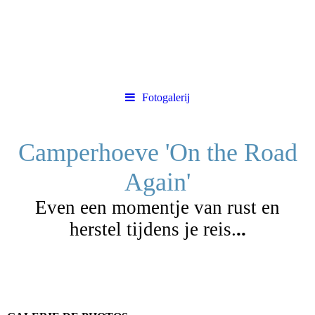
Fotogalerij
Camperhoeve 'On the Road
Again'
Even een momentje van rust en
herstel tijdens je reis.
..