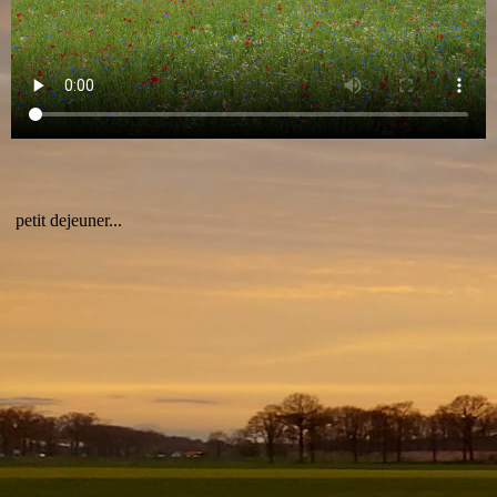
petit dejeuner...