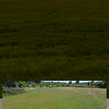
WhatsApp Image 2024-12-29 at 23.44.18 (4)