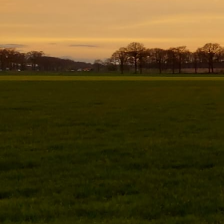
WhatsApp Image 2024-12-29 at 23.44.18 (2)