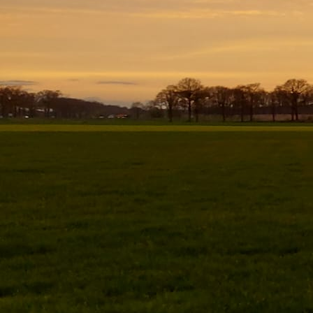
WhatsApp Image 2024-12-29 at 23.44.18 (6)